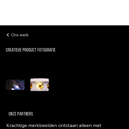
Ons werk
Creatieve product fotografie
onze partners
Krachtige merkbeelden ontstaan alleen met