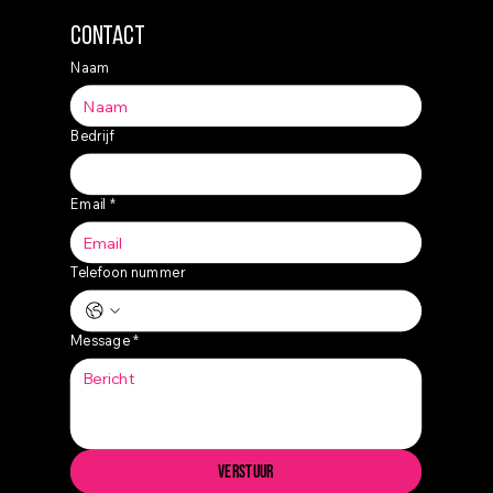
Contact
Naam
Bedrijf
Email
*
Telefoon nummer
Message
*
Verstuur