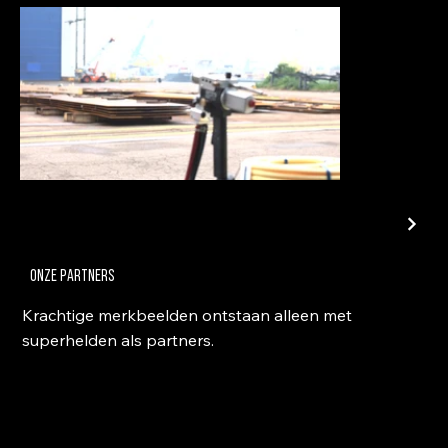
onze partners
Krachtige merkbeelden ontstaan alleen met
superhelden als partners.