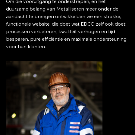
Om die vooruitgang te onderstrepen, en het
duurzame belang van Metalliseren meer onder de
aandacht te brengen ontwikkelden we een strakke,
functionele website, die doet wat EDCO zelf ook doet:
processen verbeteren, kwaliteit verhogen en tijd
besparen, pure efficiëntie en maximale ondersteuning
voor hun klanten.