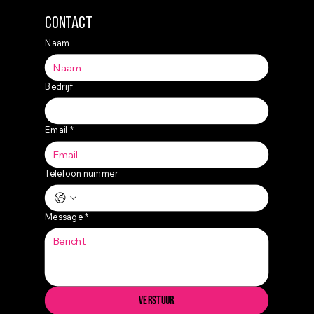
Contact
Naam
Bedrijf
Email
*
Telefoon nummer
Message
*
Verstuur