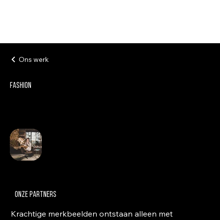
Ons werk
Fashion
onze partners
Krachtige merkbeelden ontstaan alleen met